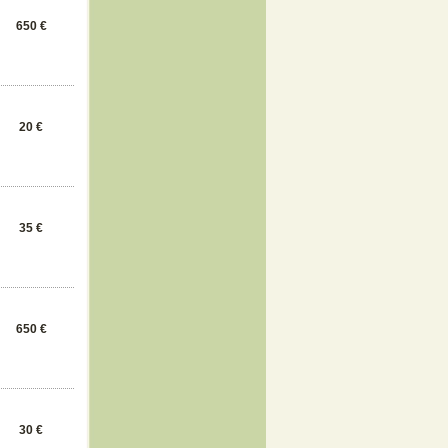
650 €
20 €
35 €
650 €
30 €