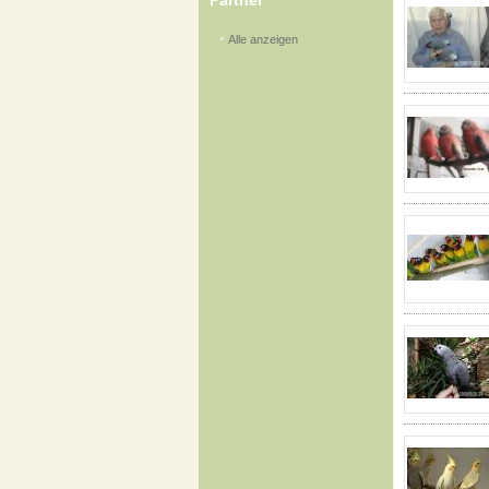
Partner
Alle anzeigen